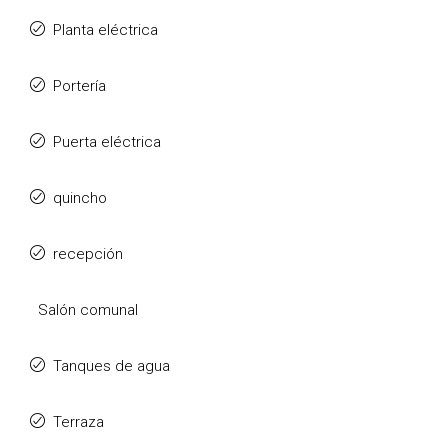
Planta eléctrica
Portería
Puerta eléctrica
quincho
recepción
Salón comunal
Tanques de agua
Terraza