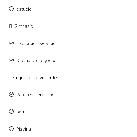
estudio
Gimnasio
Habitación servicio
Oficina de negocios
Parqueadero visitantes
Parques cercanos
parrilla
Piscina