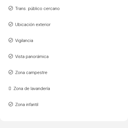
Trans. público cercano
Ubicación exterior
Vigilancia
Vista panorámica
Zona campestre
Zona de lavandería
Zona infantil