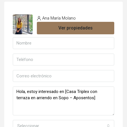
Ana María Molano
Ver propiedades
Seleccionar