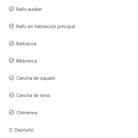
Baño auxiliar
Baño en habitación principal
Barbacoa
Biblioteca
Cancha de squash
Cancha de tenis
Chimenea
Depósito