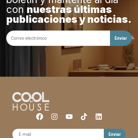
con
nuestras últimas
publicaciones y noticias.