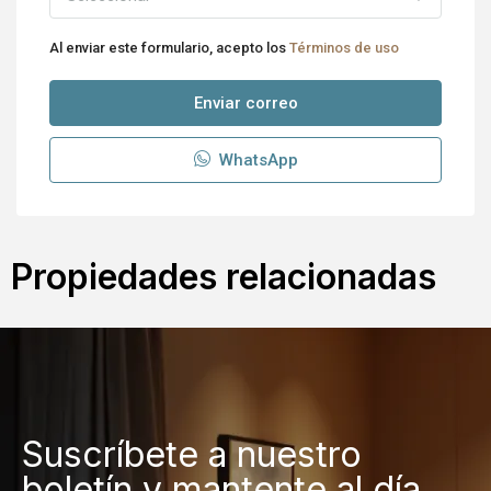
Al enviar este formulario, acepto los
Términos de uso
Enviar correo
WhatsApp
Propiedades relacionadas
Suscríbete a nuestro
boletín y mantente al día