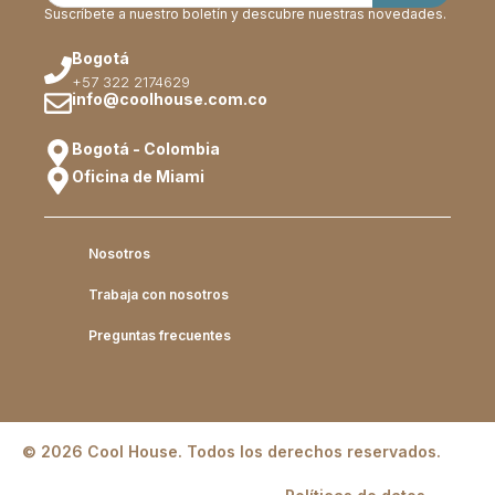
Suscríbete a nuestro boletín y descubre nuestras novedades.
Bogotá
+57 322 2174629
info@coolhouse.com.co
Bogotá - Colombia
Oficina de Miami
Nosotros
Trabaja con nosotros
Preguntas frecuentes
© 2026 Cool House. Todos los derechos reservados.