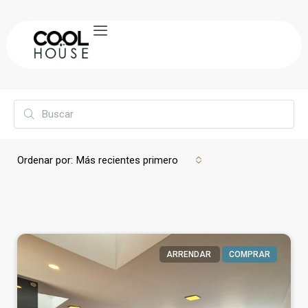
Ordenar por:
Más recientes primero
ARRENDAR
COMPRAR