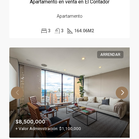
Apartamento en venta en El Contador
Apartamento
3
3
164.06
M2
ARRENDAR
$8,500,000
+ Valor Administración: $1,100,000