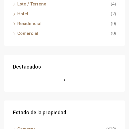
Lote / Terreno
(4)
Hotel
(2)
Residencial
(0)
Comercial
(0)
Destacados
Estado de la propiedad