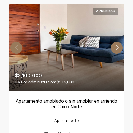
ARRENDAR
$3,100,000
+ Valor Administración: $516,000
Apartamento amoblado o sin amoblar en arriendo
en Chicó Norte
Apartamento