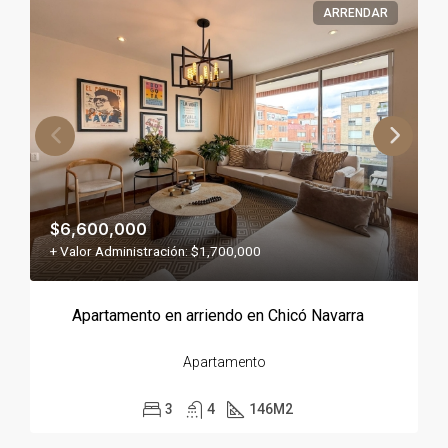
ARRENDAR
$6,600,000
+ Valor Administración: $1,700,000
Apartamento en arriendo en Chicó Navarra
Apartamento
3
4
146
M2