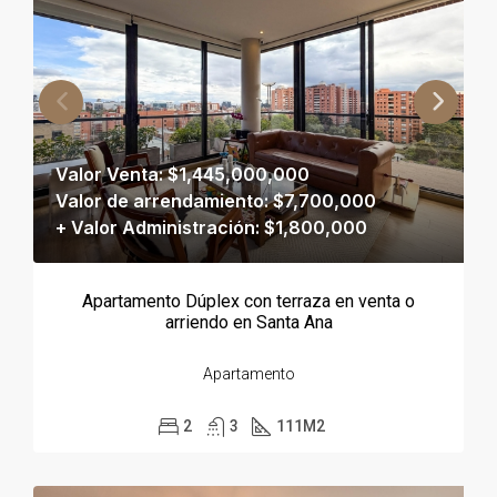
Valor Venta: $1,445,000,000
Valor de arrendamiento: $7,700,000
+ Valor Administración: $1,800,000
Apartamento Dúplex con terraza en venta o
arriendo en Santa Ana
Apartamento
2
3
111
M2