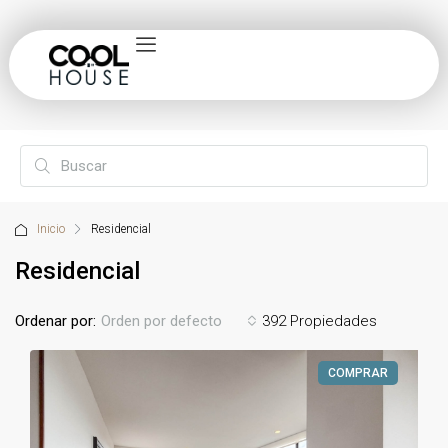
Inicio
Residencial
Residencial
Ordenar por:
392 Propiedades
Orden por defecto
COMPRAR