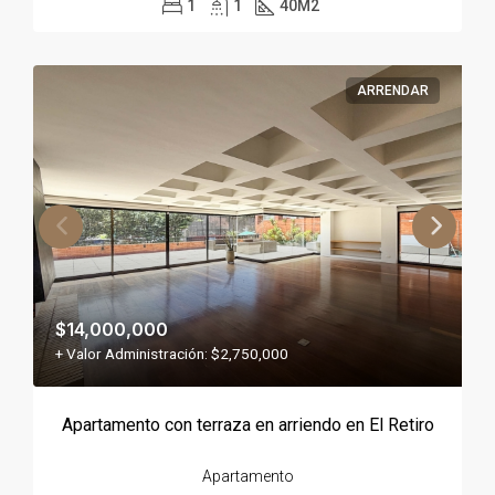
1
1
40
M2
ARRENDAR
$14,000,000
+ Valor Administración: $2,750,000
Apartamento con terraza en arriendo en El Retiro
Apartamento