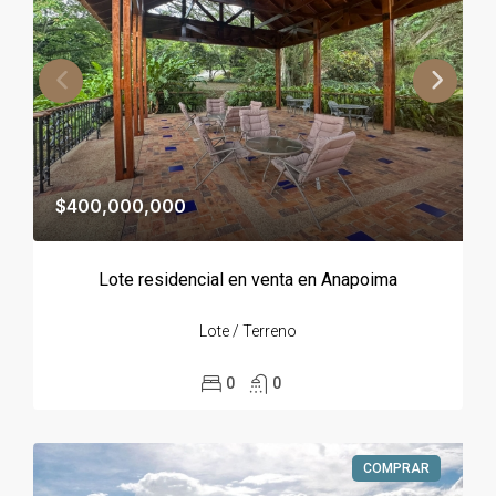
$400,000,000
Lote residencial en venta en Anapoima
Lote / Terreno
0
0
COMPRAR