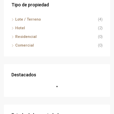
Tipo de propiedad
Lote / Terreno
(4)
Hotel
(2)
Residencial
(0)
Comercial
(0)
Destacados