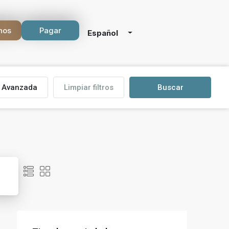
nos
Pagar
Español
Avanzada
Limpiar filtros
Buscar