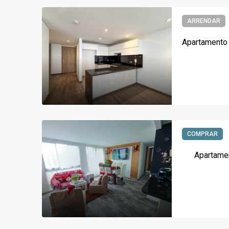
ARRENDAR
COMPRAR
Apartamen