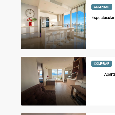
COMPRAR
COMPRAR
Apart