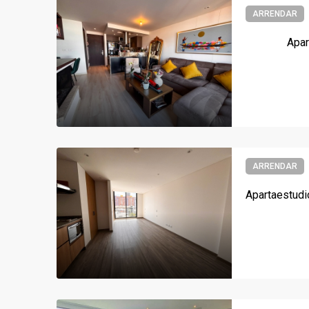
ARRENDAR
Apar
ARRENDAR