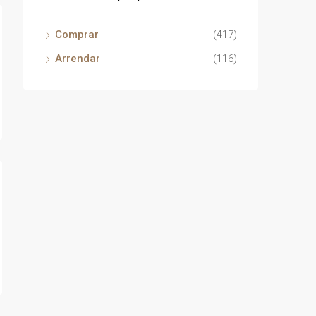
Comprar
(417)
Arrendar
(116)