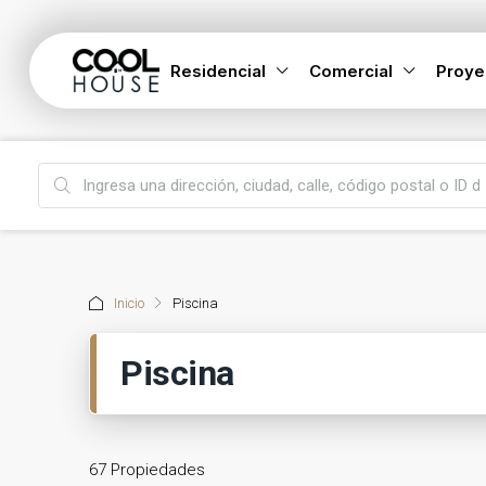
Residencial
Comercial
Proye
Inicio
Piscina
Piscina
67 Propiedades