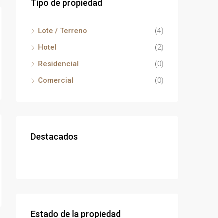
Tipo de propiedad
Lote / Terreno
(4)
Hotel
(2)
Residencial
(0)
Comercial
(0)
Destacados
Estado de la propiedad