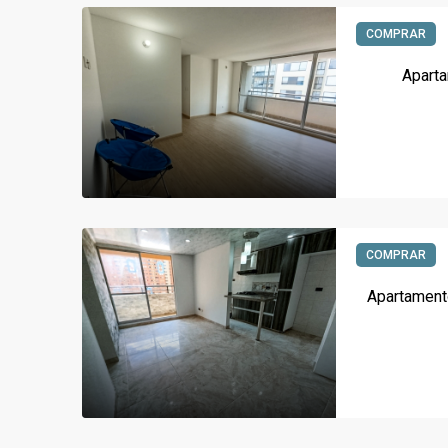
COMPRAR
Aparta
COMPRAR
Apartament