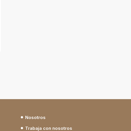
Nosotros
Trabaja con nosotros