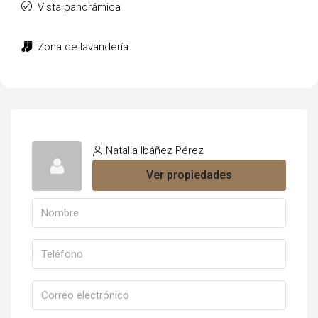
Vista panorámica
Zona de lavandería
Natalia Ibáñez Pérez
Ver propiedades