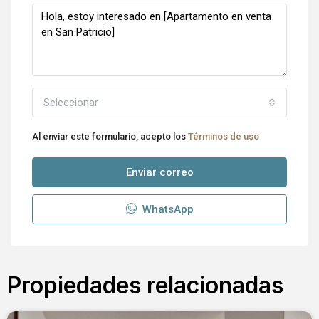
Seleccionar
Al enviar este formulario, acepto los
Términos de uso
Enviar correo
WhatsApp
Propiedades relacionadas