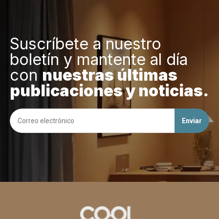
Suscríbete a nuestro
boletín y mantente al día
con
nuestras últimas
publicaciones y noticias.