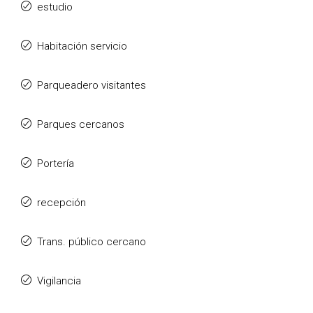
estudio
Habitación servicio
Parqueadero visitantes
Parques cercanos
Portería
recepción
Trans. público cercano
Vigilancia