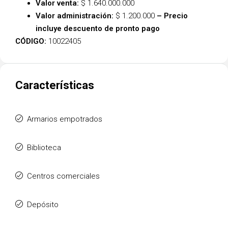
Valor venta:
$ 1.640.000.000
Valor administración:
$ 1.200.000
– Precio
incluye descuento de pronto pago
CÓDIGO:
10022405
Características
Armarios empotrados
Biblioteca
Centros comerciales
Depósito