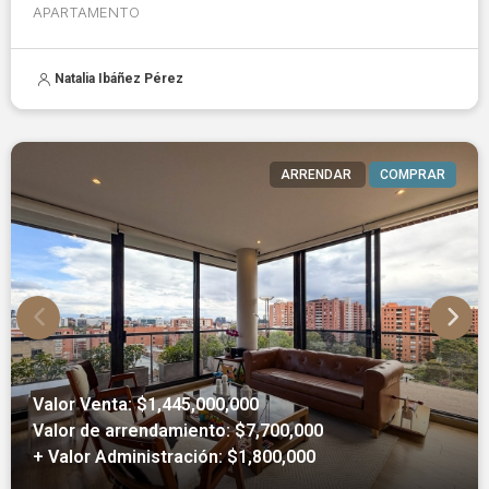
APARTAMENTO
Natalia Ibáñez Pérez
ARRENDAR
COMPRAR
Valor Venta: $1,445,000,000
Valor de arrendamiento: $7,700,000
+ Valor Administración: $1,800,000