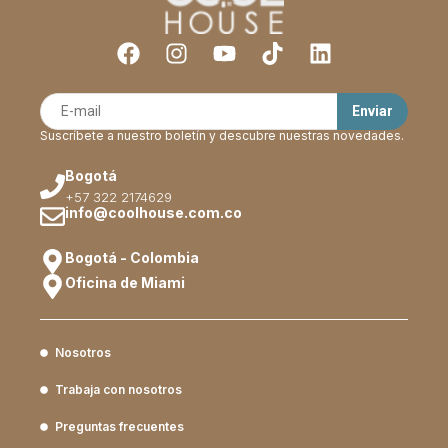
Suscríbete a nuestro boletín y descubre nuestras novedades.
Bogotá
+57 322 2174629
info@coolhouse.com.co
Bogotá - Colombia
Oficina de Miami
Nosotros
Trabaja con nosotros
Preguntas frecuentes