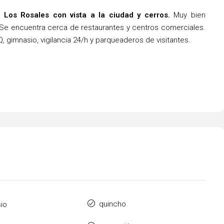
Los Rosales con vista a la ciudad y cerros.
Muy bien
. Se encuentra cerca de restaurantes y centros comerciales.
, gimnasio, vigilancia 24/h y parqueaderos de visitantes.
quincho
io