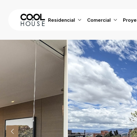
Residencial
Comercial
Proye