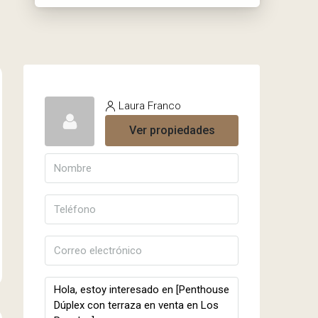
Laura Franco
Ver propiedades