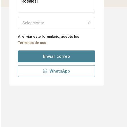
Seleccionar
Al enviar este formulario, acepto los
Términos de uso
Enviar correo
WhatsApp