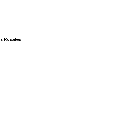
 Los Rosales