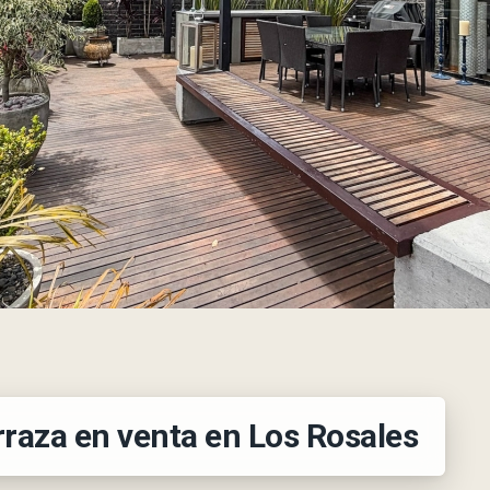
raza en venta en Los Rosales