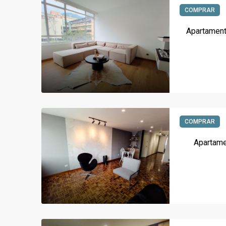
COMPRAR
Apartament
COMPRAR
Apartame