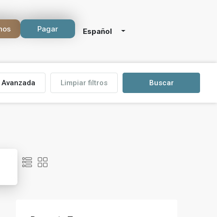
nos
Pagar
Español
Avanzada
Limpiar filtros
Buscar