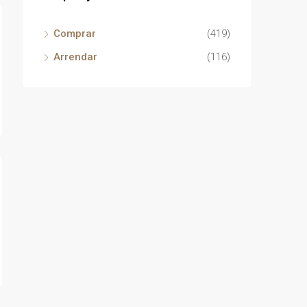
Comprar
(419)
Arrendar
(116)