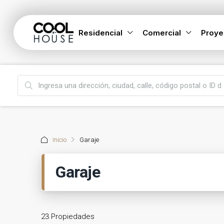
Residencial
Comercial
Proye
Inicio
Garaje
Garaje
23 Propiedades