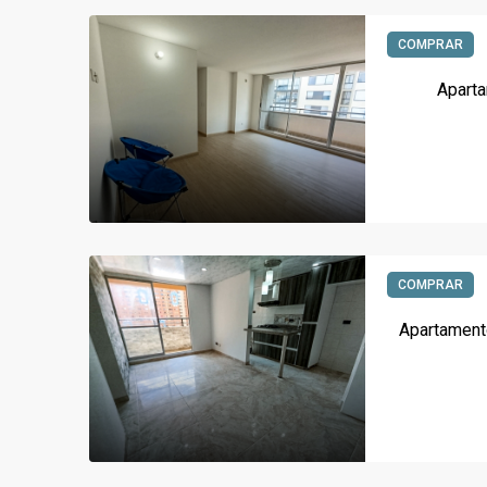
COMPRAR
Aparta
COMPRAR
Apartament