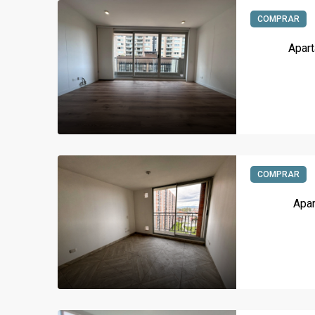
COMPRAR
Apar
COMPRAR
Apar