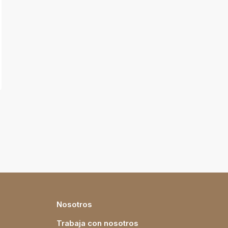
Nosotros
Trabaja con nosotros