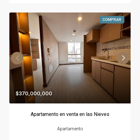
COMPRAR
$370,000,000
Apartamento en venta en las Nieves
Apartamento