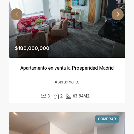
$180,000,000
Apartamento en venta la Prosperidad Madrid
Apartamento
3
2
63.94
M2
COMPRAR