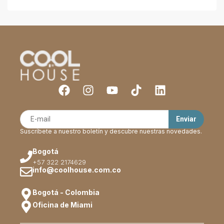
Suscríbete a nuestro boletín y descubre nuestras novedades.
Bogotá
+57 322 2174629
info@coolhouse.com.co
Bogotá - Colombia
Oficina de Miami