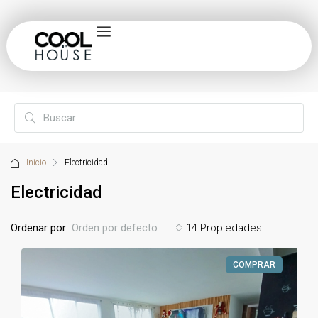
Inicio
Electricidad
Electricidad
Ordenar por:
14 Propiedades
Orden por defecto
COMPRAR