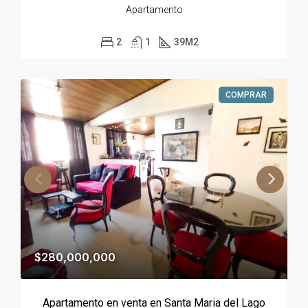
Apartamento
2
1
39
M2
COMPRAR
$280,000,000
Apartamento en venta en Santa Maria del Lago