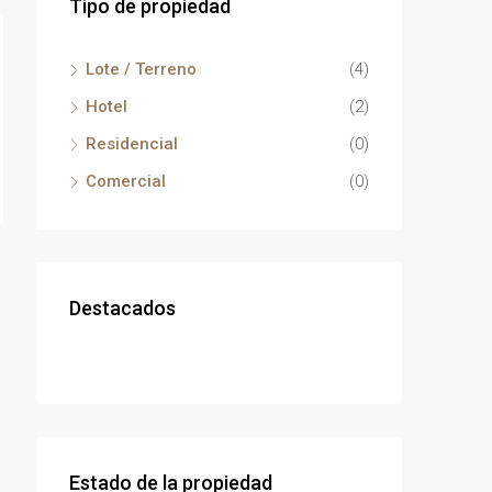
Tipo de propiedad
Lote / Terreno
(4)
Hotel
(2)
Residencial
(0)
Comercial
(0)
Destacados
Estado de la propiedad