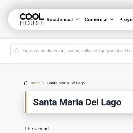
Residencial
Comercial
Proye
Inicio
Santa Maria Del Lago
Santa Maria Del Lago
1 Propiedad