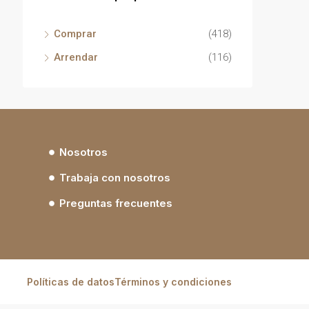
Comprar
(418)
Arrendar
(116)
Nosotros
Trabaja con nosotros
Preguntas frecuentes
Políticas de datos
Términos y condiciones