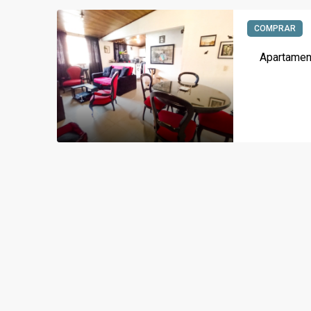
COMPRAR
Apartament