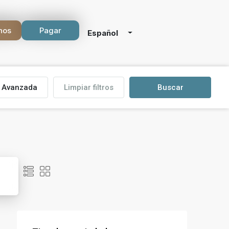
nos
Pagar
Español
Avanzada
Limpiar filtros
Buscar