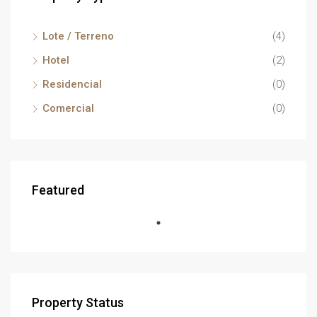
Lote / Terreno
(4)
Hotel
(2)
Residencial
(0)
Comercial
(0)
Featured
Property Status