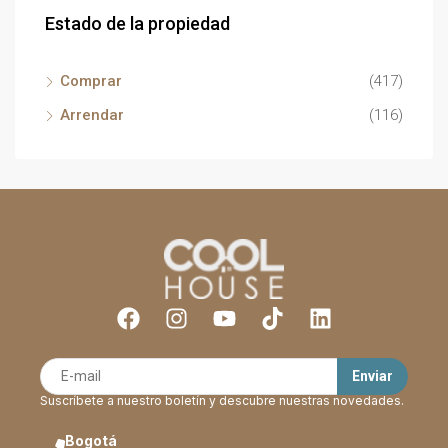
Estado de la propiedad
Comprar
(417)
Arrendar
(116)
Suscríbete a nuestro boletín y descubre nuestras novedades.
Bogotá