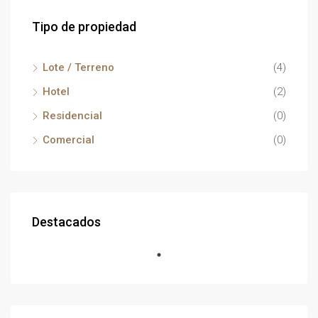
Tipo de propiedad
Lote / Terreno
(4)
Hotel
(2)
Residencial
(0)
Comercial
(0)
Destacados