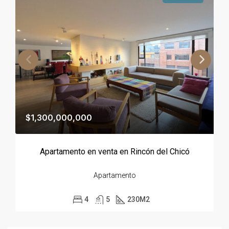
$1,300,000,000
Apartamento en venta en Rincón del Chicó
Apartamento
4
5
230
M2