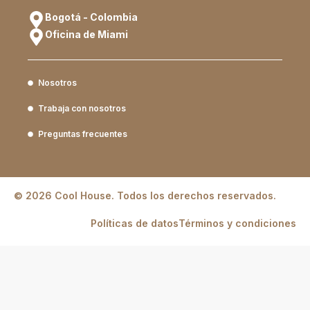
Bogotá - Colombia
Oficina de Miami
Nosotros
Trabaja con nosotros
Preguntas frecuentes
© 2026 Cool House. Todos los derechos reservados.
Políticas de datos
Términos y condiciones