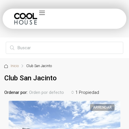
Inicio
Club San Jacinto
Club San Jacinto
Ordenar por:
1 Propiedad
Orden por defecto
ARRENDAR