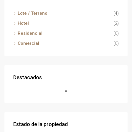
Lote / Terreno
(4)
Hotel
(2)
Residencial
(0)
Comercial
(0)
Destacados
Estado de la propiedad