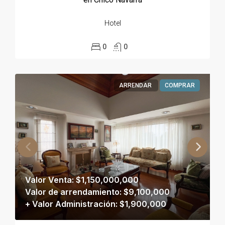
Hotel
0
0
ARRENDAR
COMPRAR
Valor Venta: $1,150,000,000
Valor de arrendamiento: $9,100,000
+ Valor Administración: $1,900,000