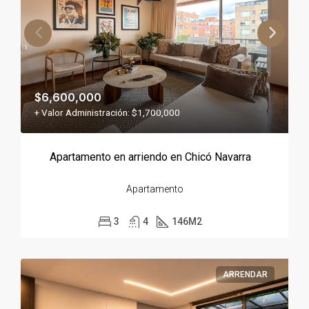
$6,600,000
+ Valor Administración: $1,700,000
Apartamento en arriendo en Chicó Navarra
Apartamento
3
4
146
M2
ARRENDAR