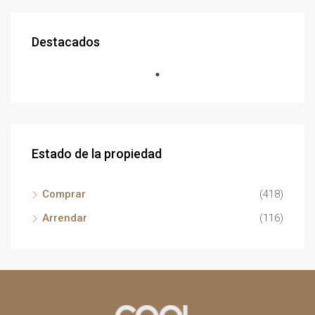
Destacados
Estado de la propiedad
Comprar
(418)
Arrendar
(116)