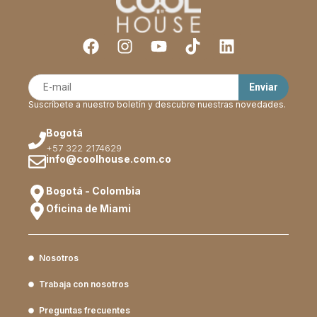
Suscríbete a nuestro boletín y descubre nuestras novedades.
Bogotá
+57 322 2174629
info@coolhouse.com.co
Bogotá - Colombia
Oficina de Miami
Nosotros
Trabaja con nosotros
Preguntas frecuentes