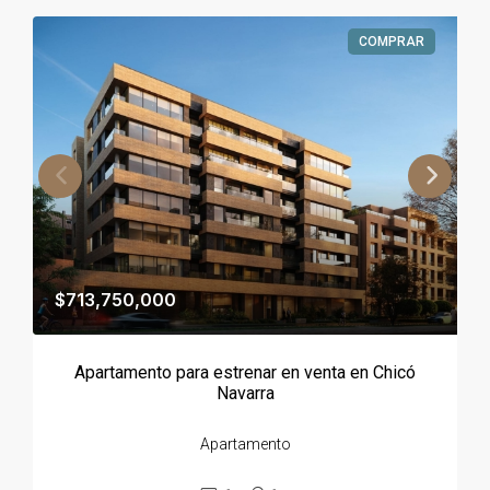
COMPRAR
$713,750,000
Apartamento para estrenar en venta en Chicó
Navarra
Apartamento