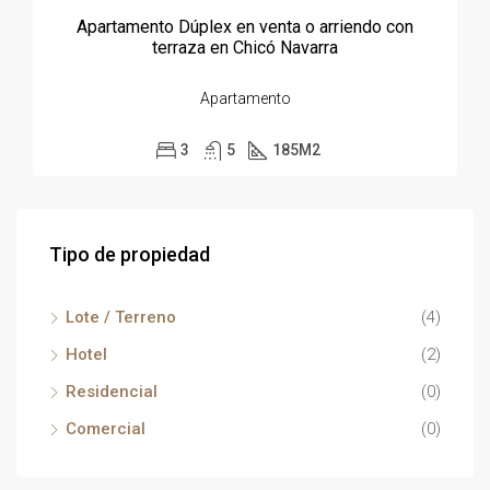
Apartamento Dúplex en venta o arriendo con
terraza en Chicó Navarra
Apartamento
3
5
185
M2
Tipo de propiedad
Lote / Terreno
(4)
Hotel
(2)
Residencial
(0)
Comercial
(0)