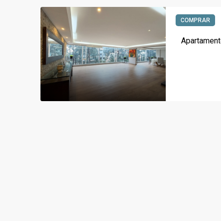
COMPRAR
Apartamento