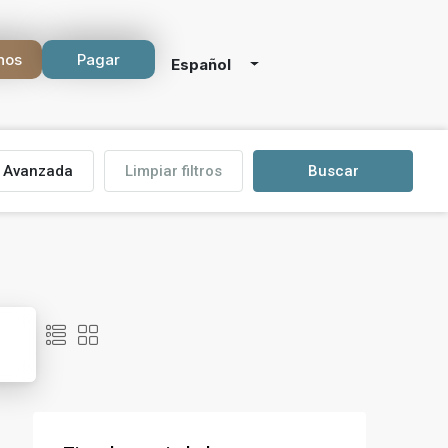
nos
Pagar
Español
Avanzada
Limpiar filtros
Buscar