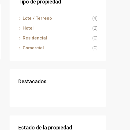
Tipo de propiedad
Lote / Terreno
(4)
Hotel
(2)
Residencial
(0)
Comercial
(0)
Destacados
Estado de la propiedad