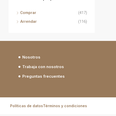
Comprar
(417)
Arrendar
(116)
Nosotros
Trabaja con nosotros
Preguntas frecuentes
Políticas de datos
Términos y condiciones