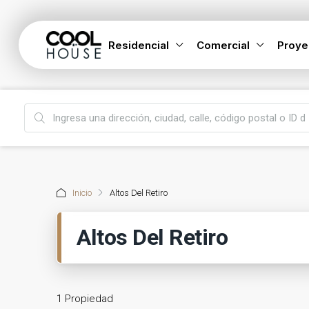
Residencial
Comercial
Proye
Inicio
Altos Del Retiro
Altos Del Retiro
1 Propiedad